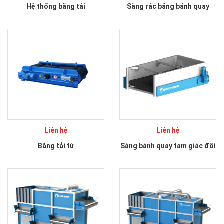
Hệ thống băng tải
Sàng rác bằng bánh quay
Liên hệ
Liên hệ
Băng tải từ
Sàng bánh quay tam giác đôi