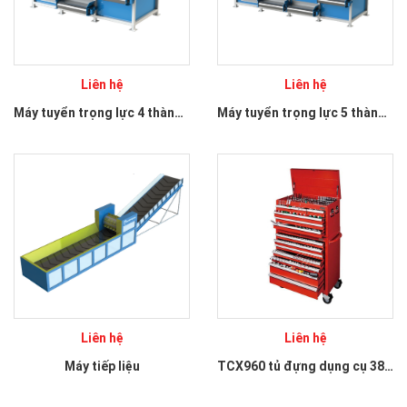
Liên hệ
Liên hệ
Máy tuyển trọng lực 4 thành phần
Máy tuyển trọng lực 5 thành phần
Liên hệ
Liên hệ
Máy tiếp liệu
TCX960 tủ đựng dụng cụ 381 chi tiết