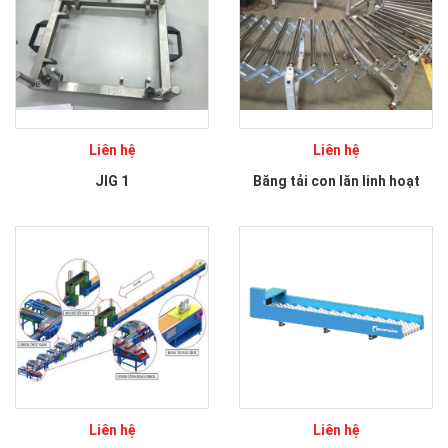
Liên hệ
Liên hệ
JIG 1
Băng tải con lăn linh hoạt
Liên hệ
Liên hệ