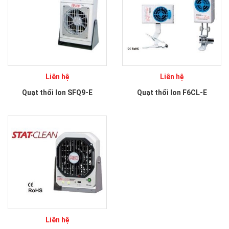
Liên hệ
Liên hệ
Quạt thổi Ion SFQ9-E
Quạt thổi Ion F6CL-E
Liên hệ