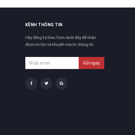
KÊNH THÔNG TIN
Hãy đăng ký theo form dưới đây để nhận
được tin tức và khuyến mại từ chúng tôi.
Gửi ngay