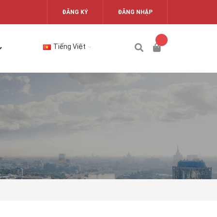
ĐĂNG KÝ
ĐĂNG NHẬP
Tiếng Việt