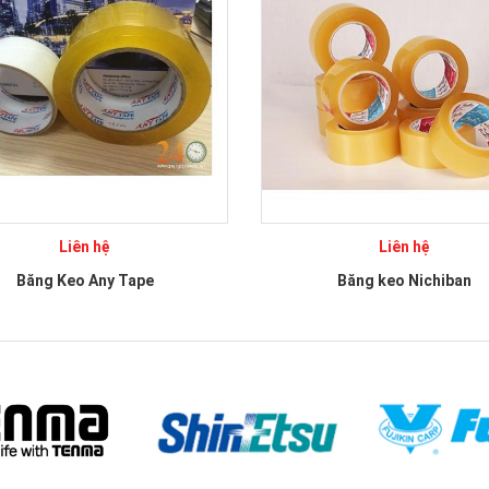
Liên hệ
Liên hệ
Băng Keo Any Tape
Băng keo Nichiban