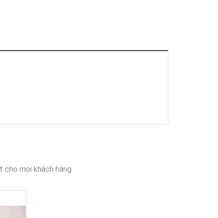
t cho mọi khách hàng