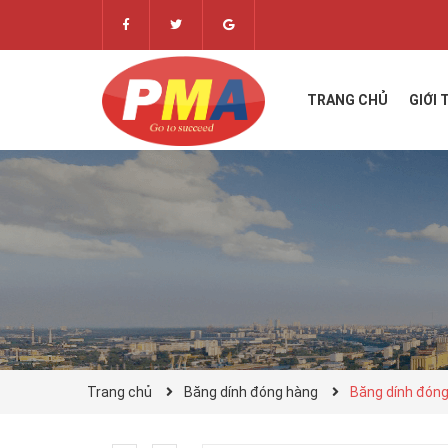
TRANG CHỦ
GIỚI 
Trang chủ
Băng dính đóng hàng
Băng dính đón