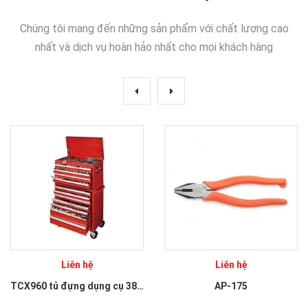
Chúng tôi mang đến những sản phẩm với chất lượng cao
nhất và dịch vụ hoàn hảo nhất cho mọi khách hàng
Liên hệ
Liên hệ
TCX960 tủ đựng dụng cụ 381 chi tiết
AP-175