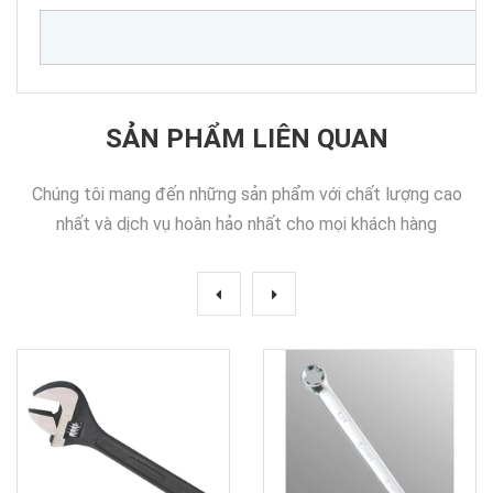
SẢN PHẨM LIÊN QUAN
Chúng tôi mang đến những sản phẩm với chất lượng cao
nhất và dịch vụ hoàn hảo nhất cho mọi khách hàng