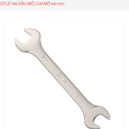
CỜ LÊ HAI ĐẦU MỞ LOẠI MỜ hệ mét