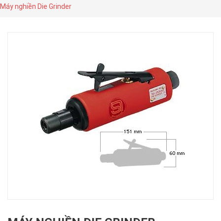
Máy nghiền Die Grinder