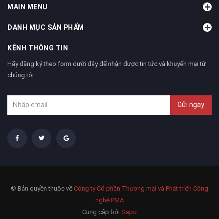
MAIN MENU
DANH MỤC SẢN PHẨM
KÊNH THÔNG TIN
Hãy đăng ký theo form dưới đây để nhận được tin tức và khuyến mại từ
chúng tôi.
Gửi ngay
© Bản quyền thuộc về
Công ty Cổ phần Thương mại và Phát triển Công
nghệ PMA
Cung cấp bởi
Sapo