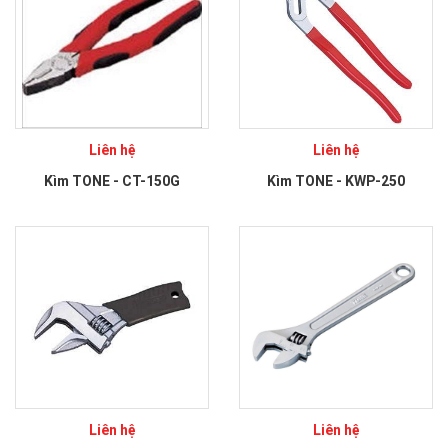
Liên hệ
Liên hệ
Kìm TONE - CT-150G
Kìm TONE - KWP-250
Liên hệ
Liên hệ