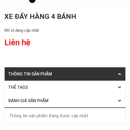
XE ĐẨY HÀNG 4 BÁNH
Mô tả đang cập nhật
Liên hệ
THÔNG TIN SẢN PHẨM
THẺ TAGS
ĐÁNH GIÁ SẢN PHẨM
Thông tin sản phẩm đang được cập nhật