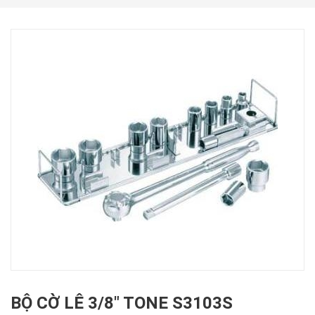
BỘ CỜ LÊ 3/8" TONE S3103S