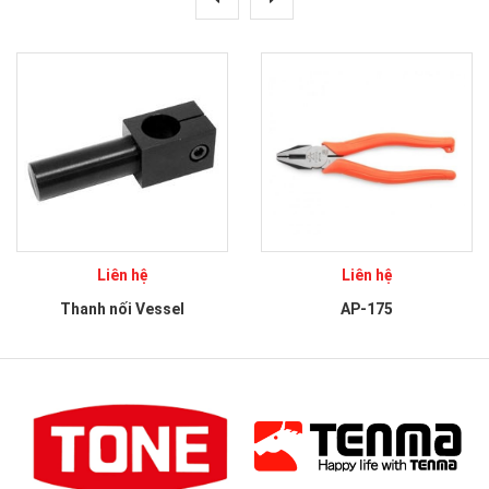
Liên hệ
Liên hệ
Thanh nối Vessel
AP-175