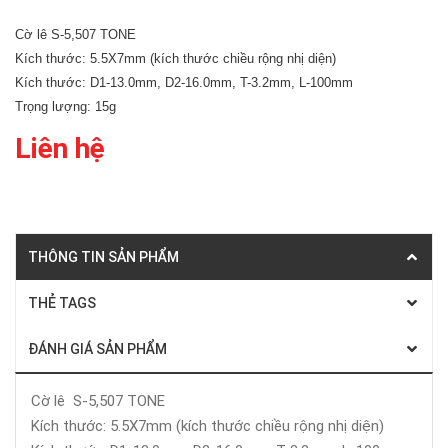
Cờ lê S-5,507 TONE
Kích thước: 5.5X7mm (kích thước chiều rộng nhị diện)
Kích thước: D1-13.0mm, D2-16.0mm, T-3.2mm, L-100mm
Trọng lượng: 15g
Liên hệ
THÔNG TIN SẢN PHẨM
THẺ TAGS
ĐÁNH GIÁ SẢN PHẨM
Cờ lê S-5,507 TONE
Kích thước: 5.5X7mm (kích thước chiều rộng nhị diện)