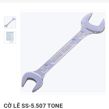
CỜ LÊ SS-5.507 TONE