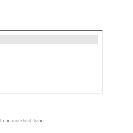
t cho mọi khách hàng