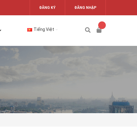
ĐĂNG KÝ
ĐĂNG NHẬP
Tiếng Việt