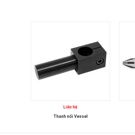
Liên hệ
Thanh nối Vessel